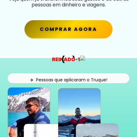
pessoas em dinheiro e viagens.
COMPRAR AGORA
✈️ Pessoas que aplicaram o Truque!