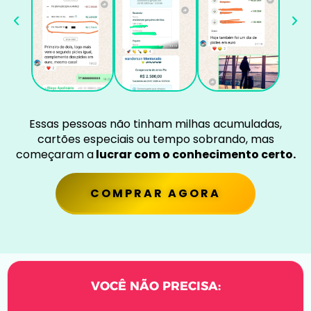
Essas pessoas não tinham milhas acumuladas,
cartões especiais ou tempo sobrando, mas
começaram a
lucrar com o conhecimento certo.
COMPRAR AGORA