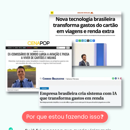
Por que estou fazendo isso❓