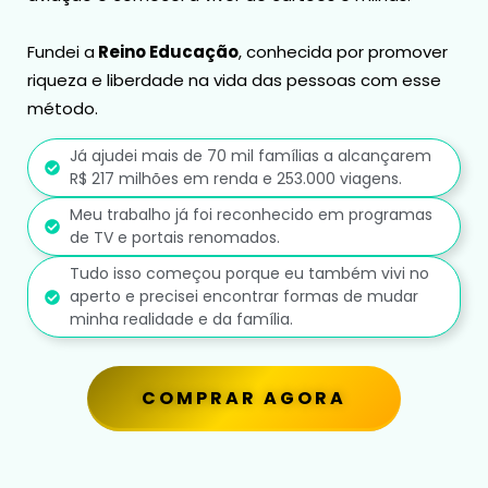
Fundei a
Reino Educação
, conhecida por promover
riqueza e liberdade na vida das pessoas com esse
método.
Já ajudei mais de 70 mil famílias a alcançarem
R$ 217 milhões em renda e 253.000 viagens.
Meu trabalho já foi reconhecido em programas
de TV e portais renomados.
Tudo isso começou porque eu também vivi no
aperto e precisei encontrar formas de mudar
minha realidade e da família.
COMPRAR AGORA