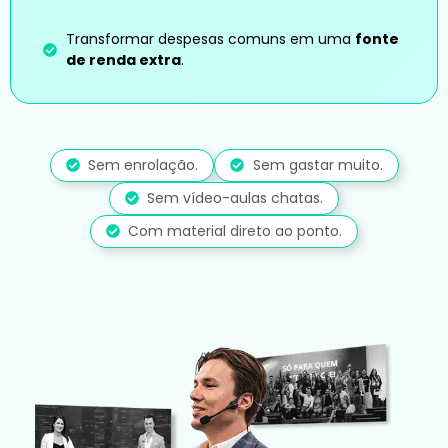
Transformar despesas comuns em uma
fonte
de renda extra
.
Sem enrolação.
Sem gastar muito.
Sem vídeo-aulas chatas.
Com material direto ao ponto.