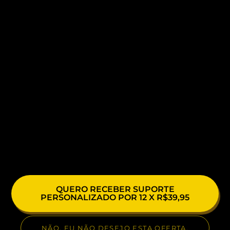
QUERO RECEBER SUPORTE
PERSONALIZADO POR 12 X R$39,95
NÃO, EU NÃO DESEJO ESTA OFERTA.