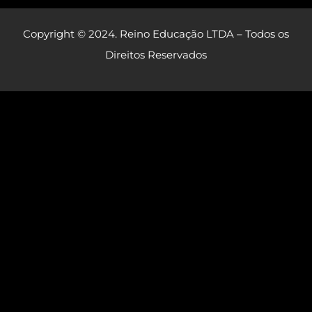
Copyright © 2024
. Reino Educação LTDA – Todos os
Direitos Reservados