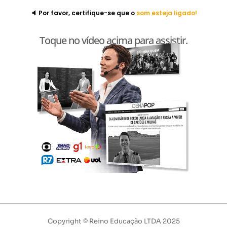
🔈 Por favor, certifique-se que o
som esteja ligado!
Toque no vídeo acima para assistir.
Copyright © Reino Educação LTDA 2025