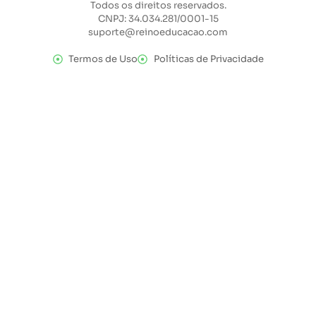
Todos os direitos reservados.
CNPJ: 34.034.281/0001-15
suporte@reinoeducacao.com
Termos de Uso
Políticas de Privacidade