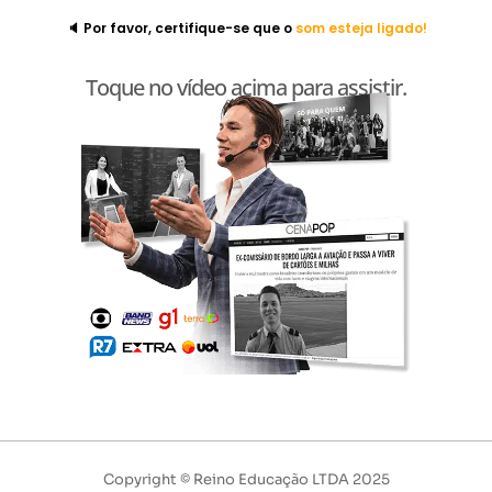
🔈 Por favor, certifique-se que o
som esteja ligado!
Toque no vídeo acima para assistir.
Copyright © Reino Educação LTDA 2025