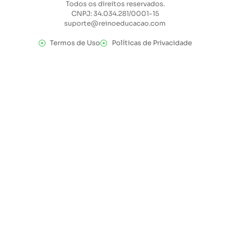
Todos os direitos reservados.
CNPJ: 34.034.281/0001-15
suporte@reinoeducacao.com
Termos de Uso
Políticas de Privacidade