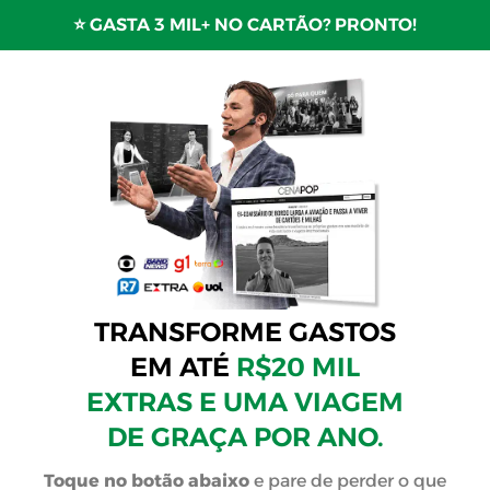
⭐️ GASTA 3 MIL+ NO CARTÃO? PRONTO!
TRANSFORME GASTOS
EM ATÉ
R$20 MIL
EXTRAS E UMA VIAGEM
DE GRAÇA POR ANO.
Toque no botão abaixo
e pare de perder o que