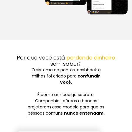
Por que você está
perdendo dinheiro
sem saber?
O sistema de pontos, cashback e
milhas foi criado para
confundir
você.
É como um código secreto.
Companhias aéreas e bancos
projetaram esse modelo para que as
pessoas comuns
nunca entendam.