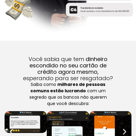
Você sabia que tem
dinheiro
escondido no seu cartão de
crédito agora mesmo,
esperando para ser resgatado?
Saiba como
milhares de pessoas
comuns estão lucrando
com um
segredo que os bancos não querem
que você descubra: