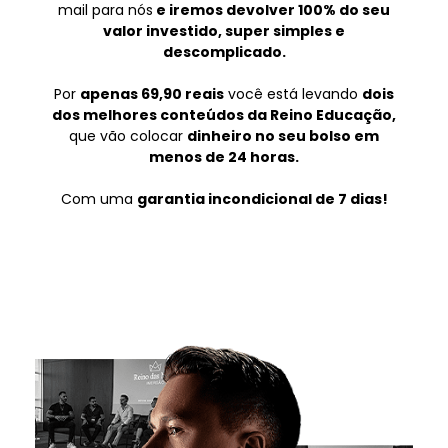
mail para nós
e iremos devolver 100% do seu
valor investido, super simples e
descomplicado.
Por
apenas 69,90 reais
você está levando
dois
dos melhores conteúdos da Reino Educação,
que vão colocar
dinheiro no seu bolso em
menos de 24 horas.
Com uma
garantia incondicional de 7 dias!