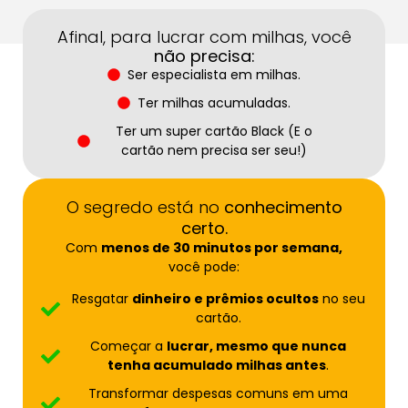
Afinal, para lucrar com milhas, você
não precisa:
Ser especialista em milhas.
Ter milhas acumuladas.
Ter um super cartão Black (E o
cartão nem precisa ser seu!)
O segredo está no
conhecimento
certo.
Com
menos de 30 minutos por semana,
você pode:
Resgatar
dinheiro e prêmios ocultos
no seu
cartão.
Começar a
lucrar, mesmo que nunca
tenha acumulado milhas antes
.
Transformar despesas comuns em uma