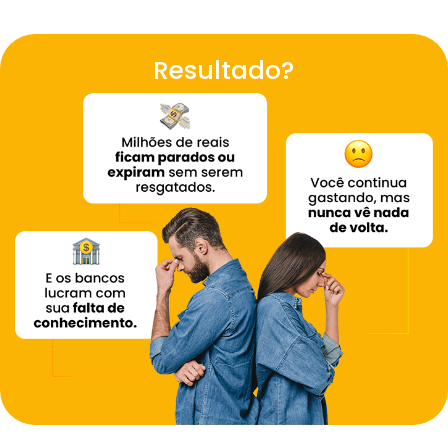
Resultado?