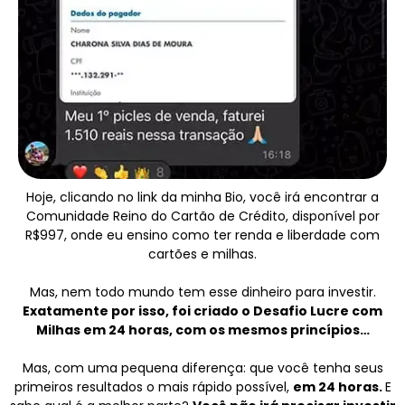
Hoje, clicando no link da minha Bio, você irá encontrar a
Comunidade Reino do Cartão de Crédito, disponível por
R$997, onde eu ensino como ter renda e liberdade com
cartões e milhas.
Mas, nem todo mundo tem esse dinheiro para investir.
Exatamente por isso, foi criado o Desafio Lucre com
Milhas em 24 horas, com os mesmos princípios…
Mas, com uma pequena diferença: que você tenha seus
primeiros resultados o mais rápido possível,
em 24 horas.
E