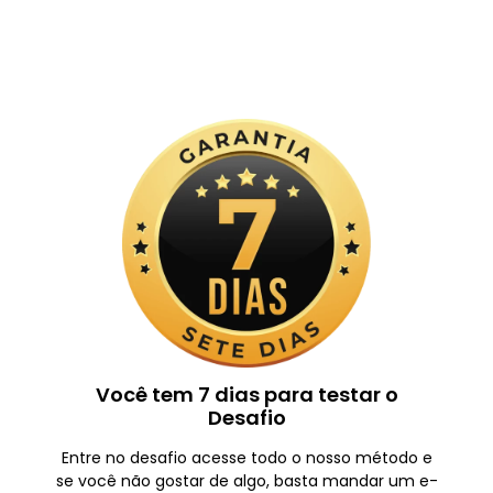
Você tem 7 dias para testar o
Desafio
Entre no desafio acesse todo o nosso método e
se você não gostar de algo, basta mandar um e-