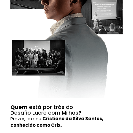
Quem
está por trás do
Desafio Lucre com Milhas?
Prazer, eu sou
Cristiano da Silva Santos,
conhecido como Crix.