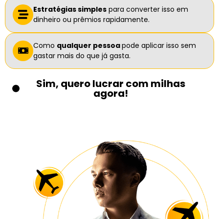
Estratégias simples
para converter isso em
dinheiro ou prêmios rapidamente.
Como
qualquer pessoa
pode aplicar isso sem
gastar mais do que já gasta.
Sim, quero lucrar com milhas
agora!