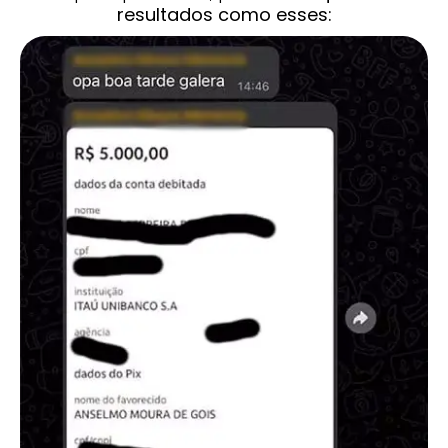
resultados como esses: