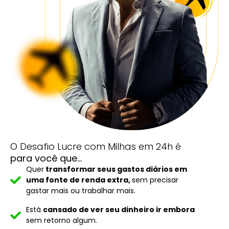
O Desafio Lucre com Milhas em 24h é
para você que...
Quer
transformar seus gastos diários em
uma fonte de renda extra,
sem precisar
gastar mais ou trabalhar mais.
Está
cansado de ver seu dinheiro ir embora
sem retorno algum.