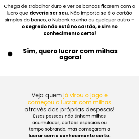
Chega de trabalhar duro e ver os bancos ficarem com o
lucro que
deveria ser seu.
Não importa se é o cartão
simples do banco, o Nubank roxinho ou qualquer outro –
o segredo não está no cartão, e sim no
conhecimento certo!
Sim, quero lucrar com milhas
agora!
Veja quem
já virou o jogo e
começou a lucrar com milhas
através das próprias despesas!
Essas pessoas não tinham milhas
acumuladas, cartões especiais ou
tempo sobrando, mas começaram a
lucrar com o conhecimento certo.