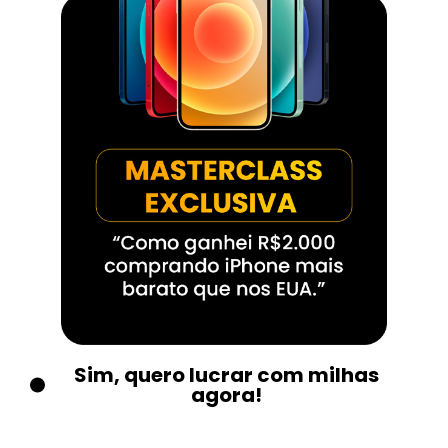
Sim, quero lucrar com milhas
agora!