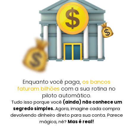
Enquanto você paga,
os bancos
faturam bilhões
com a sua rotina no
piloto automático.
Tudo isso porque você
(ainda) não conhece um
segredo simples.
Agora, imagine cada compra
devolvendo dinheiro direto para sua conta. Parece
mágica, né?
Mas é real!