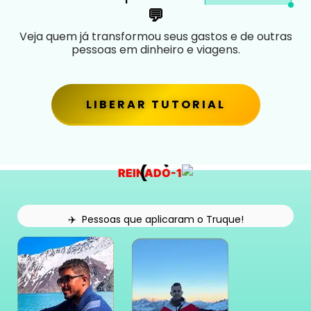
💬
Veja quem já transformou seus gastos e de outras
pessoas em dinheiro e viagens.
LIBERAR TUTORIAL
✈️ Pessoas que aplicaram o Truque!