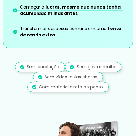
Começar a
lucrar, mesmo que nunca tenha
acumulado milhas antes
.
Transformar despesas comuns em uma
fonte
de renda extra
.
Sem enrolação.
Sem gastar muito.
Sem vídeo-aulas chatas.
Com material direto ao ponto.