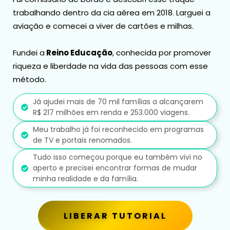
trabalhando dentro da cia aérea em 2018. Larguei a
aviação e comecei a viver de cartões e milhas.
Fundei a
Reino Educação
, conhecida por promover
riqueza e liberdade na vida das pessoas com esse
método.
Já ajudei mais de 70 mil famílias a alcançarem
R$ 217 milhões em renda e 253.000 viagens.
Meu trabalho já foi reconhecido em programas
de TV e portais renomados.
Tudo isso começou porque eu também vivi no
aperto e precisei encontrar formas de mudar
minha realidade e da família.
LIBERAR TUTORIAL