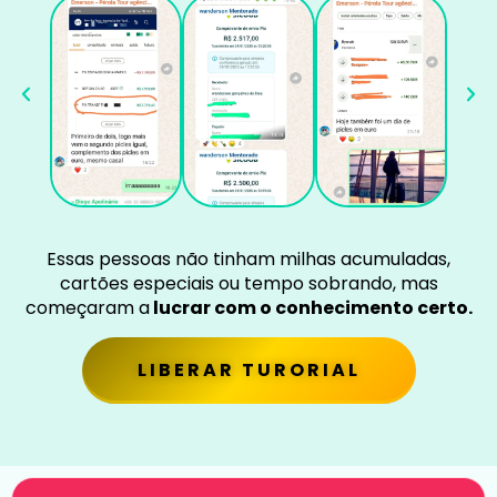
Essas pessoas não tinham milhas acumuladas,
cartões especiais ou tempo sobrando, mas
começaram a
lucrar com o conhecimento certo.
LIBERAR TURORIAL