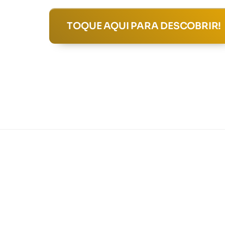
TOQUE AQUI PARA DESCOBRIR!