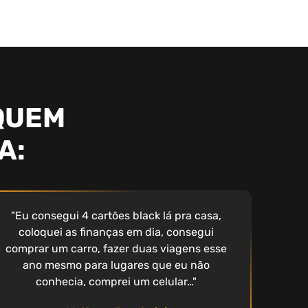
QUEM
A:
"Eu consegui 4 cartões black lá pra casa,
coloquei as finanças em dia, consegui
comprar um carro, fazer duas viagens esse
ano mesmo para lugares que eu não
conhecia, comprei um celular…"