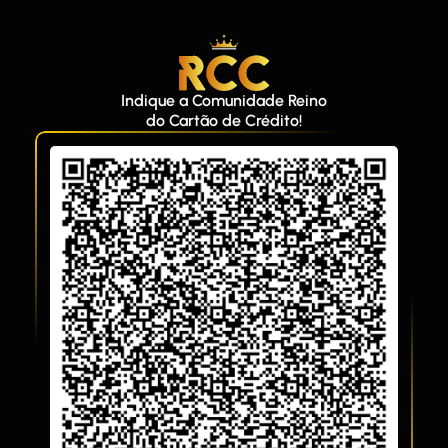
Indique a Comunidade Reino
do Cartão de Crédito!