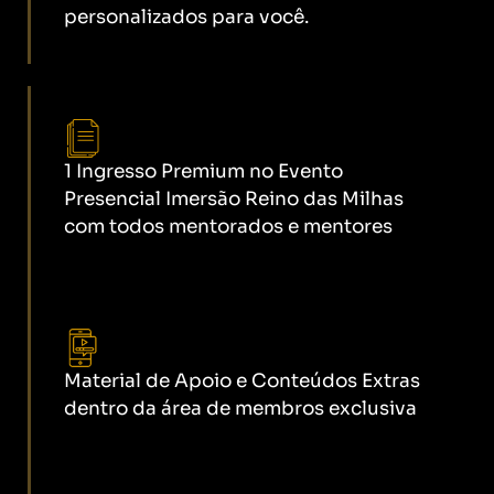
personalizados para você.
1 Ingresso Premium no Evento
Presencial Imersão Reino das Milhas
com todos mentorados e mentores
Material de Apoio e Conteúdos Extras
dentro da área de membros exclusiva