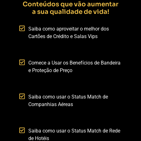
Conteúdos que vão aumentar
a sua qualidade de vida!
Saiba como aproveitar o melhor dos
Cartões de Crédito e Salas Vips
Comece a Usar os Benefícios de Bandeira
e Proteção de Preço
Saiba como usar o Status Match de
Companhias Aéreas
Saiba como usar o Status Match de Rede
de Hotéis