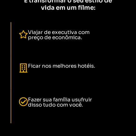
E transformar o seu estilo de
vida em um filme:
Viajar de executiva com
preço de econômica.
Ficar nos melhores hotéis.
Fazer sua família usufruir
disso tudo com você.