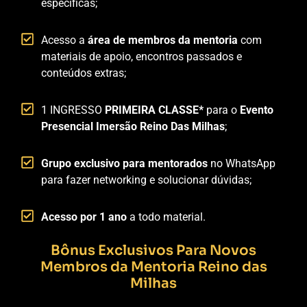
específicas;
Acesso a
área de membros da mentoria
com
materiais de apoio, encontros passados e
conteúdos extras;
1 INGRESSO
PRIMEIRA CLASSE*
para o
Evento
Presencial Imersão Reino Das Milhas
;
Grupo exclusivo para mentorados
no WhatsApp
para fazer networking e solucionar dúvidas;
Acesso por 1 ano
a todo material.
Bônus Exclusivos Para Novos
Membros da Mentoria Reino das
Milhas