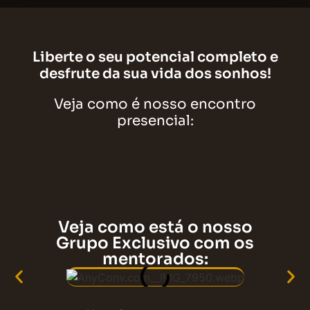
Liberte o seu potencial completo e
desfrute da sua vida dos sonhos!
Veja como é nosso encontro
presencial:
Veja como está o nosso
Grupo Exclusivo com os
mentorados: