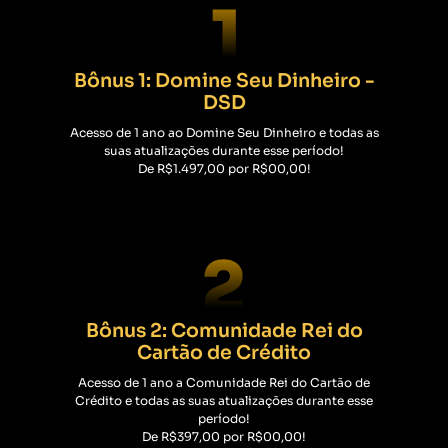
Bônus 1: Domine Seu Dinheiro -
DSD
Acesso de 1 ano ao Domine Seu Dinheiro e todas as
suas atualizações durante esse período!
De
R$1.497,00
por R$00,00!
Bônus 2: Comunidade Rei do
Cartão de Crédito
Acesso de 1 ano a Comunidade Rei do Cartão de
Crédito e todas as suas atualizações durante esse
período!
De
R$397,00
por R$00,00!