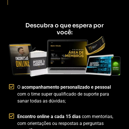
Descubra o que espera por
você:
O
acompanhamento personalizado e pessoal
com o time super qualificado de suporte para
sanar todas as dúvidas;
Encontro online a cada 15 dias
com mentorias,
com orientações ou respostas a perguntas