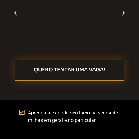
QUERO TENTAR UMA VAGA!
Aprenda a explodir seu lucro na venda de
milhas em geral e no particular