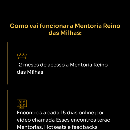
Como vai funcionar a Mentoria Reino
das Milhas:
12 meses de acesso a Mentoria Reino
das Milhas
Encontros a cada 15 dias online por
video chamada Esses encontros terão
Mentorias, Hotseats e feedbacks