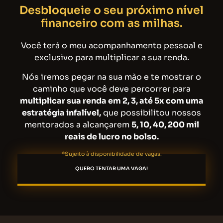
Desbloqueie o seu próximo nível
financeiro com as milhas.
Você terá o meu acompanhamento pessoal e
exclusivo para multiplicar a sua renda.
Nós iremos pegar na sua mão e te mostrar o
caminho que você deve percorrer para
multiplicar sua renda em 2, 3, até 5x com uma
estratégia infalível,
que possibilitou nossos
mentorados a alcançarem
5, 10, 40, 200 mil
reais de lucro no bolso.
*Sujeito à disponibilidade de vagas.
QUERO TENTAR UMA VAGA!