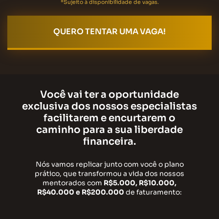
*Sujeito à disponibilidade de vagas.
QUERO TENTAR UMA VAGA!
Você vai ter a oportunidade
exclusiva dos nossos especialistas
facilitarem e encurtarem o
caminho para a sua liberdade
financeira.
Nós vamos replicar junto com você o plano
prático, que transformou a vida dos nossos
mentorados com
R$5.000, R$10.000,
R$40.000 e R$200.000
de faturamento: