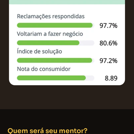
Quem será seu mentor?