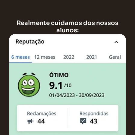
Realmente cuidamos dos nossos
alunos: