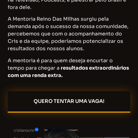
fora dele.
A Mentoria Reino Das Milhas surgiu pela
demanda após o sucesso da nossa comunidade,
percebemos que com o acompanhamento do
Cris e da equipe, poderíamos potencializar os
resultados dos nossos alunos.
A mentoria é para quem deseja encurtar o
tempo para chegar a
resultados extraordinários
com uma renda extra.
QUERO TENTAR UMA VAGA!