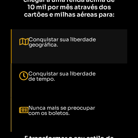
10 mil por mês através dos
cartões e milhas aéreas para:
Conquistar sua liberdade
geográfica.
Conquistar sua liberdade
de tempo.
Nunca mais se preocupar
com os boletos.