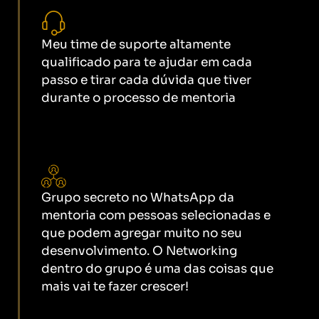
Meu time de suporte altamente
qualificado para te ajudar em cada
passo e tirar cada dúvida que tiver
durante o processo de mentoria
Grupo secreto no WhatsApp da
mentoria com pessoas selecionadas e
que podem agregar muito no seu
desenvolvimento. O Networking
dentro do grupo é uma das coisas que
mais vai te fazer crescer!