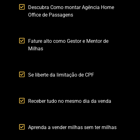
Descubra Como montar Agência Home
Office de Passagens
Fature alto como Gestor e Mentor de
Milhas
Se liberte da limitação de CPF
Receber tudo no mesmo dia da venda
Aprenda a vender milhas sem ter milhas