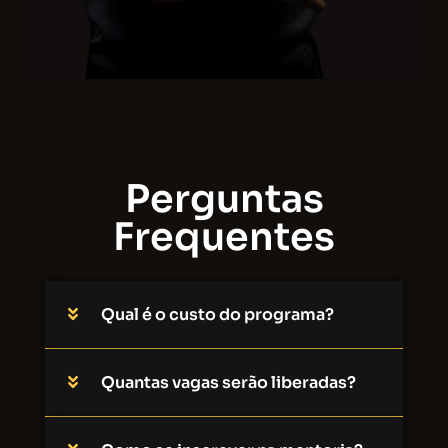
Perguntas
Frequentes
Qual é o custo do programa?
Quantas vagas serão liberadas?