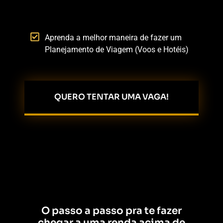
Aprenda a melhor maneira de fazer um
Planejamento de Viagem (Voos e Hotéis)
QUERO TENTAR UMA VAGA!
O passo a passo pra te fazer
chegar a uma renda acima de