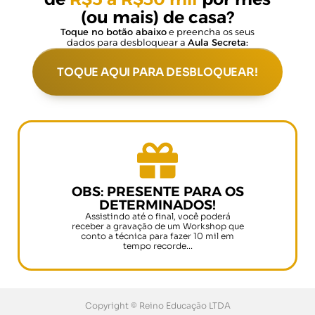
(ou mais) de casa?
Toque no botão abaixo
e preencha os seus
dados para desbloquear a
Aula Secreta:
TOQUE AQUI PARA DESBLOQUEAR!
OBS: PRESENTE PARA OS
DETERMINADOS!
Assistindo até o final, você poderá
receber a gravação de um Workshop que
conto a técnica para fazer 10 mil em
tempo recorde...
Copyright © Reino Educação LTDA