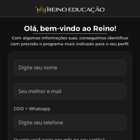
Olá, bem-vindo ao Reino!
Com algumas informações suas, conseguimos identificar
com precisão o programa mais indicado para o seu perfil.
DDD + Whatsapp
Quanto você gasta por mês no seu cartão?