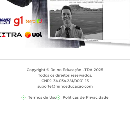
Copyright © Reino Educação LTDA 2025
Todos os direitos reservados.
CNPJ: 34.034.281/0001-15
suporte@reinoeducacao.com
Termos de Uso
Políticas de Privacidade