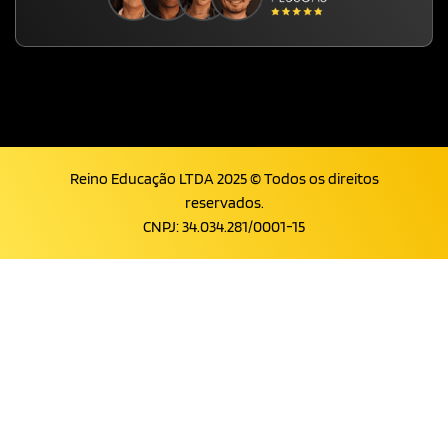
Reino Educação LTDA 2025 © Todos os direitos
reservados.
CNPJ: 34.034.281/0001-15