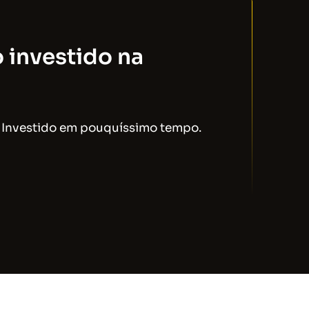
 investido na
r Investido em pouquíssimo tempo.