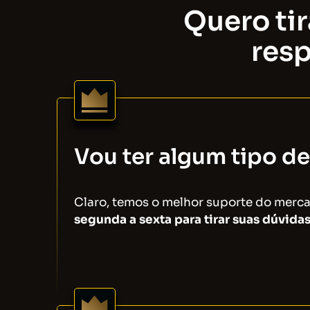
Quero tir
resp
Vou ter algum tipo de
Claro, temos o melhor suporte do merc
segunda a sexta para tirar suas dúvidas