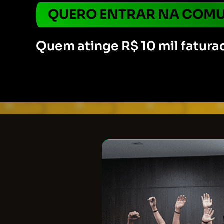
QUERO ENTRAR NA COMU
Quem atinge R$ 10 mil fatura