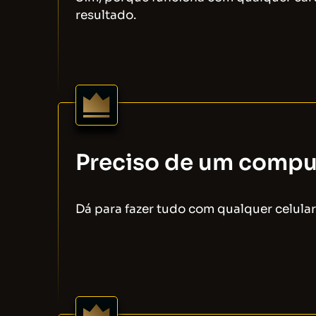
resultado.
Preciso de um comput
Dá para fazer tudo com qualquer celula