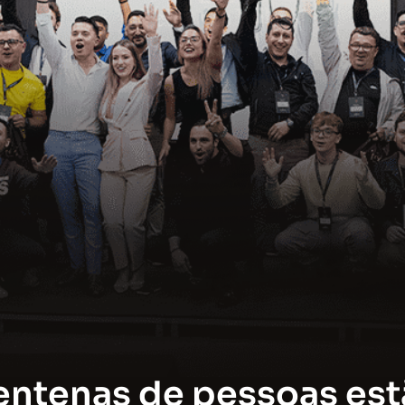
entenas de pessoas est