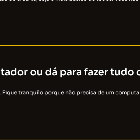
ador ou dá para fazer tudo 
r. Fique tranquilo porque não precisa de um computa