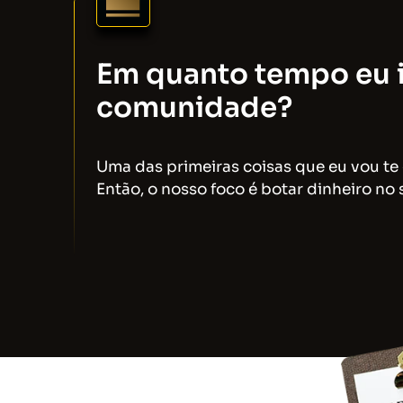
Em quanto tempo eu i
comunidade?
Uma das primeiras coisas que eu vou te
Então, o nosso foco é botar dinheiro no 