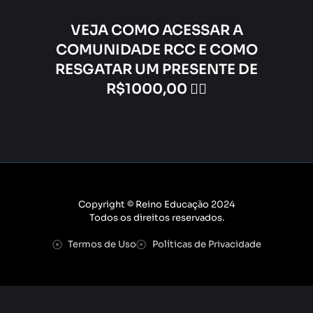
VEJA COMO ACESSAR A
COMUNIDADE RCC E COMO
RESGATAR UM PRESENTE DE
R$1000,00 👇🏼
Copyright © Reino Educação 2024
Todos os direitos reservados.
Termos de Uso
Políticas de Privacidade