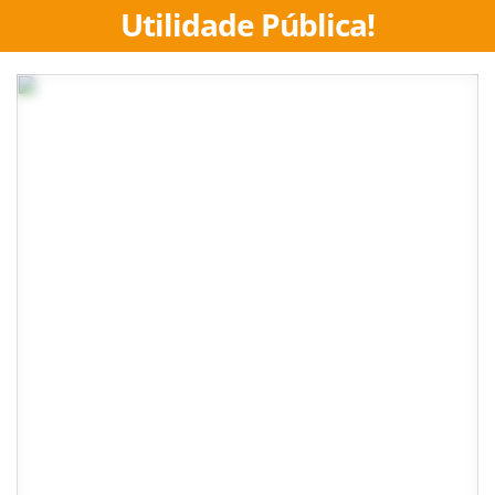
Utilidade Pública!