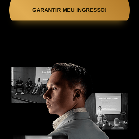
GARANTIR MEU INGRESSO!