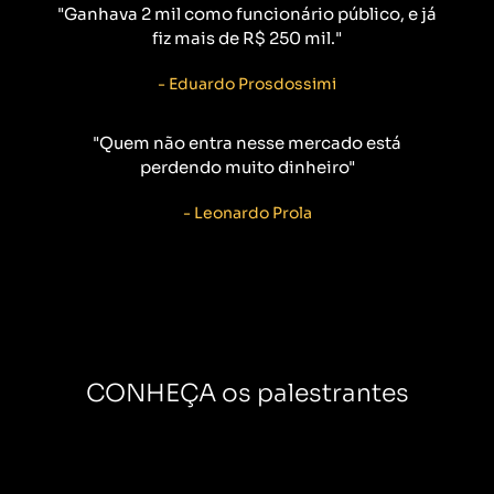
"Ganhava 2 mil como funcionário público, e já
fiz mais de R$ 250 mil."
- Eduardo Prosdossimi
"Quem não entra nesse mercado está
perdendo muito dinheiro"
- Leonardo Prola
CONHEÇA os palestrantes