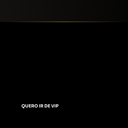
QUERO IR DE VIP
QUERO IR DE VIP