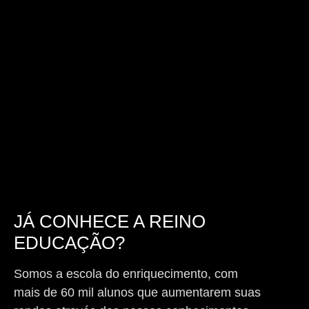
JÁ CONHECE A REINO
EDUCAÇÃO?
Somos a escola do enriquecimento, com
mais de 60 mil alunos que aumentarem suas