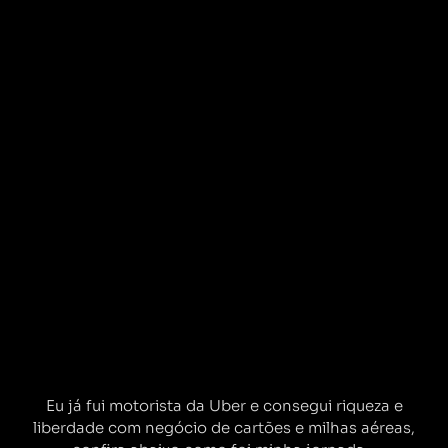
Eu já fui motorista da Uber e consegui riqueza e
liberdade com negócio de cartões e milhas aéreas,