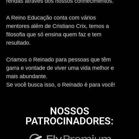
rendas através dos nossos conhecimentos.
A Reino Educação conta com vários
mentores além de Cristiano Crix, temos a
filosofia que só ensina quem faz e tem
resultado.
Criamos o Reinado para pessoas que têm
garra e vontade de viver uma vida melhor e
mais abundante.
Se você busca isso, o Reinado é para você!
NOSSOS
PATROCINADORES: