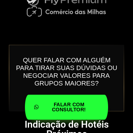
QUER FALAR COM ALGUÉM
PARA TIRAR SUAS DÚVIDAS OU
NEGOCIAR VALORES PARA
GRUPOS MAIORES?
FALAR COM
CONSULTOR!
Indicação de Hotéis