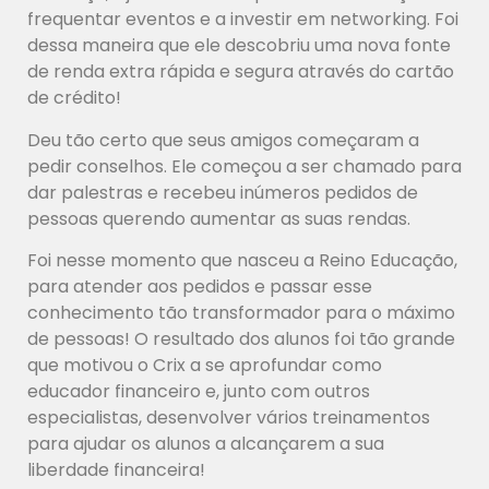
frequentar eventos e a investir em networking. Foi
dessa maneira que ele descobriu uma nova fonte
de renda extra rápida e segura através do cartão
de crédito!
Deu tão certo que seus amigos começaram a
pedir conselhos. Ele começou a ser chamado para
dar palestras e recebeu inúmeros pedidos de
pessoas querendo aumentar as suas rendas.
Foi nesse momento que nasceu a Reino Educação,
para atender aos pedidos e passar esse
conhecimento tão transformador para o máximo
de pessoas! O resultado dos alunos foi tão grande
que motivou o Crix a se aprofundar como
educador financeiro e, junto com outros
especialistas, desenvolver vários treinamentos
para ajudar os alunos a alcançarem a sua
liberdade financeira!