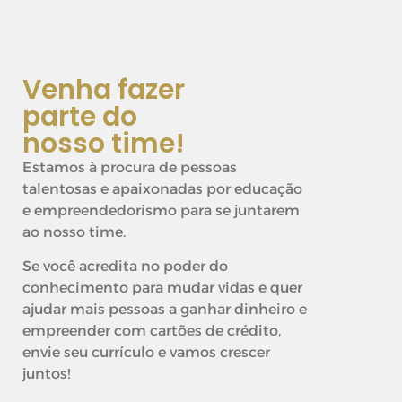
Venha fazer
parte do
nosso time!
Estamos à procura de pessoas
talentosas e apaixonadas por educação
e empreendedorismo para se juntarem
ao nosso time.
Se você acredita no poder do
conhecimento para mudar vidas e quer
ajudar mais pessoas a ganhar dinheiro e
empreender com cartões de crédito,
envie seu currículo e vamos crescer
juntos!