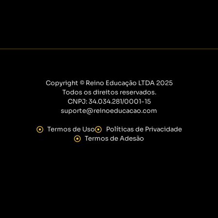
Copyright © Reino Educação LTDA 2025
Todos os direitos reservados.
CNPJ: 34.034.281/0001-15
suporte@reinoeducacao.com
Termos de Uso
Políticas de Privacidade
Termos de Adesão