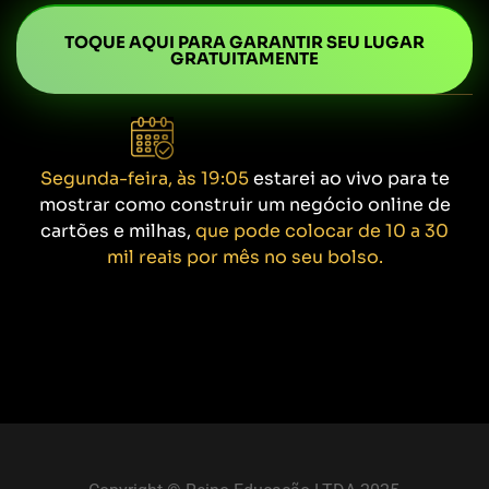
TOQUE AQUI PARA GARANTIR SEU LUGAR
GRATUITAMENTE
Segunda-feira, às 19:05
estarei ao vivo para te
mostrar como construir um negócio online de
cartões e milhas,
que pode colocar de 10 a 30
mil reais por mês no seu bolso.