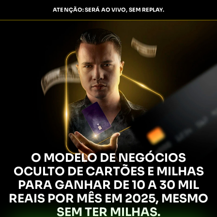
ATENÇÃO: SERÁ AO VIVO, SEM REPLAY.
O MODELO DE NEGÓCIOS
OCULTO DE CARTÕES E MILHAS
PARA GANHAR DE
10 A 30 MIL
REAIS POR MÊS EM 2025,
MESMO
SEM TER MILHAS.