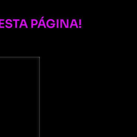
ESTA PÁGINA!