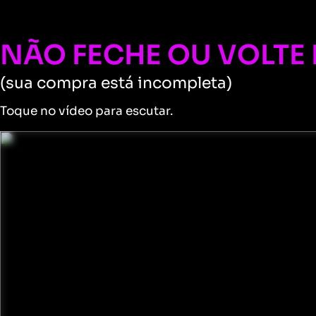
NÃO FECHE OU VOLTE 
(sua compra está incompleta)
Toque no vídeo para escutar.