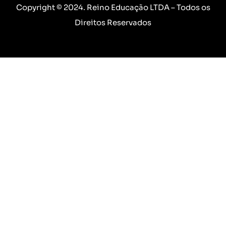
Copyright © 2024. Reino Educação LTDA – Todos os
Direitos Reservados